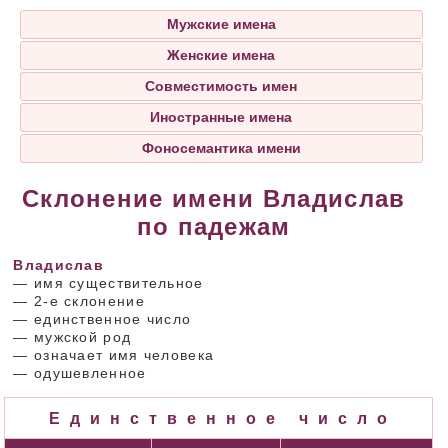
Мужские имена
Женские имена
Совместимость имен
Иностранные имена
Фоносемантика имени
Склонение имени Владислав
по падежам
Владислав
— имя существительное
— 2-е склонение
— единственное число
— мужской род
— означает имя человека
— одушевленное
Единственное число